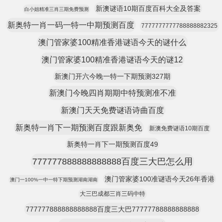
新澳谜语10期百度百科大全及答案
白小姐精准三肖三期免费预测
新奥特一肖一码一特一中期预测百度
7777777777788888882325
澳门管家婆100精准香港谜语今天的谜什么
澳门管家婆100精准香港谜语今天的谜12
新澳门开六今晚一特一下期预测327期
新澳门今晚四肖期期中特预测准不准
新澳门天天免费谜语诗曲百度
新奥特一肖下一期预测百度跟新奥免
新澳免费谜语10期百度
新奥特一肖下一期预测百度49
777777888888888888百度三大巴怎么用
澳门管家婆100准谜语今天26年香港
澳门一100%一中一特下期预测湖南湖南
大三巴成都三肖三码中特
777777888888888888百度三大巴77777788888888888