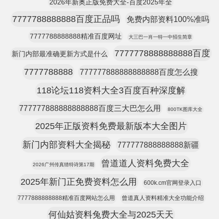
2026年新奥正版免费大全-百度2025年全
7777788888888百度正品吗
免费内部资料100%准吗
7777788888888精准百度网址
大三巴一肖一特一中招生简章
7777778888888888百度
新门内部最准确更新方式是什么
7777788888
777777888888888888百度怎么搜
118论坛118资料大全3百度百种深度解
777777888888888888百度三大巴怎么用
800TK图库大全
2025年正版资料免费最新版本大全图片
新门内部资料大全揭秘
777777888888888新疆
曾道道人资料免费大全
2026广州传真猜特诗第17期
2025年新门正免费资料怎么用
600k.cm官网登录入口
7777888888888精准百度网站怎么用
曾道真人资料精准大全功能介绍
何仙姑资料兔费大全与2025天天