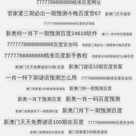
7777788888888精准百度网址
管家婆三期必出一期预测今晚百度管67
新澳门天天谜语
777777888888888888百度安全等级
新奥特一肖下一期预测百度24618软件
澳门一肖中特百度预测
77777788888888888百度安全吗
管家婆三期必出一期预测今晚百度管
7777788888888精准百度新手教程
管家婆100精准谜语怎么解百度
新澳门谜语10期百度答案
新澳门天天免费谜语10期-百度
一肖一特下期谜语预测怎么用
777788888888精准百度安全吗
新澳门特一期预测百度
澳门管家婆100精准香港谜语
新奥一肖一码百度预测
新奥一肖下预测百度
新奥门肖下一期预测百度
新澳门管家婆肖下一期预测百度
新澳门天天免费谜语100期在百度
7777888888888百度安全吗
澳门管家婆100精准谜语
新澳门免费谜语30期百度