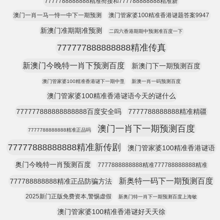
7777788888888精准衔接和777788888888精准新
澳门一肖一马一恃一中下一期预测
澳门管家婆100精准香港谜题答案9947
新澳门准期期准预测
二四六香港期期中预测准百度一下
777777888888888精准传真
新澳门今晚特一肖下预测百度
新澳门下一期预测百度
澳门管家婆100精准香港谜下一期中垦
新澳一肖一码预测百度
澳门管家婆100精准香港谜语今天的谜什么
777777888888888888百度安全吗
7777788888888精准精疆
澳门一肖下一期预测百度
7777788888888精准正品吗
77777888888888精准新传剧
澳门管家婆100精准香港谜语
奥门今晚特一肖预测百度
7777888888888精准777788888888精准
新奥特一码下一期预测百度
777788888888精准正品防骗方法
2025新门正版免费资本,警惕虚假
新奥门特一肖下一期预测百度上海敏
澳门管家婆100精准香港谜好天天徐