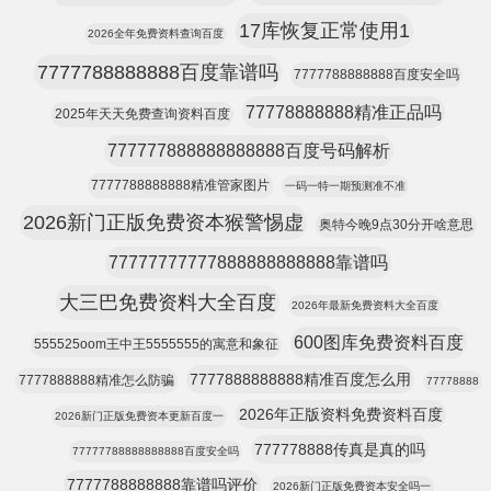
17库恢复正常使用1
2026全年免费资料查询百度
7777788888888百度靠谱吗
7777788888888百度安全吗
77778888888精准正品吗
2025年天天免费查询资料百度
777777888888888888百度号码解析
7777788888888精准管家图片
一码一特一期预测准不准
2026新门正版免费资本猴警惕虚
奥特今晚9点30分开啥意思
77777777777888888888888靠谱吗
大三巴免费资料大全百度
2026年最新免费资料大全百度
600图库免费资料百度
555525oom王中王5555555的寓意和象征
7777888888888精准百度怎么用
7777888888精准怎么防骗
77778888
2026年正版资料免费资料百度
2026新门正版免费资本更新百度一
777778888传真是真的吗
77777788888888888百度安全吗
7777788888888靠谱吗评价
2026新门正版免费资本安全吗一