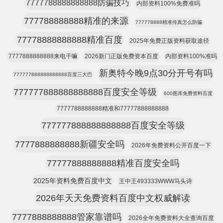
7777788888888888防骗技巧
内部资料100%免费准吗
777788888888精准的来源
777778888精准传真怎么防骗
77778888888888精准百度
2025年免费正版资料获取途径
7777888888888来电干嘛
2026新门正版免费资本百度
内部资料100%准吗
新奥特今晚9点30分开号有吗
777777888888888888百度三大巴
777777888888888888百度安全等级
600图库免费资料百度
7777788888888精准和77777888888888
777777888888888888百度安全等级
7777888888888新疆安全吗
2026年免费资料公开百度一下
77777888888888精准百度安全吗
2025年资料免费百度中文
王中王493333WWW马头诗
2026年天天免费资料百度中文权威解读
7777888888888管家靠谱吗
2026全年免费资料大全查询百度