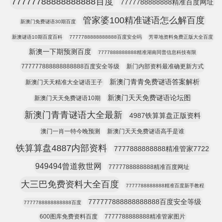
77777788888888888百度
7777788888888精准百度网址
管家婆100精准谜语怎么解百度
新澳门免费谜语30期百度
新澳谜语10期百度百科
7777788888888888百度安全吗
芳草地资料免费正版大全百度
新澳一下期预测百度
7777888888888精准湖南同普信息科技有限
777777888888888888百度安全等级
新门内部资料最准确更新方式
新澳门青青免费谜语答案解析
新澳门天天精准大全谜语王子
新澳门天天免费谜语论坛图
新澳门天天免费谜语10期
新澳门青青谜语大全最新
4987铁算算盘正版资料
澳门一肖一特今晚预测
新澳门天天免费谜语高手是谁
铁算算盘4887内部资料
7777888888888精准管家7722
949494曾道救世网
7777788888888精准百度网址
大三巴免费资料大全百度
7777788888888精准百度新手教程
777777888888888888百度安全等级
7777788888888888百度
600图库免费资料百度
7777788888888精准管家图片