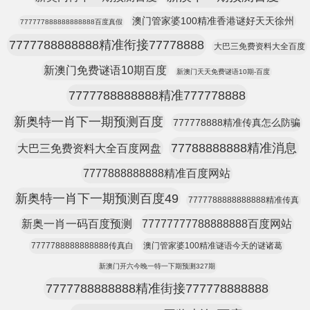
澳门管家婆100精准香港谜好天天徐州
777777888888888888百度真假
7777788888888精准衔接77778888
大巴三免费资料大全百度
新澳门免费谜语10期百度
新澳门天天免费谜语10期-百度
7777788888888精准777778888
新奥特一肖下一期预测百度
777778888精准传真怎么防骗
77788888888精准消息
大巴三免费资料大全百度网盘
7777888888888精准百度网站
新奥特一肖下一期预测百度49
7777788888888888精准传真
新奥一肖一码百度预测
77777777788888888百度网站
7777788888888888传真白
澳门管家婆100精准谜语今天的谜诸葛
新澳门开六今晚一特一下期预测327期
7777788888888精准街接777778888888