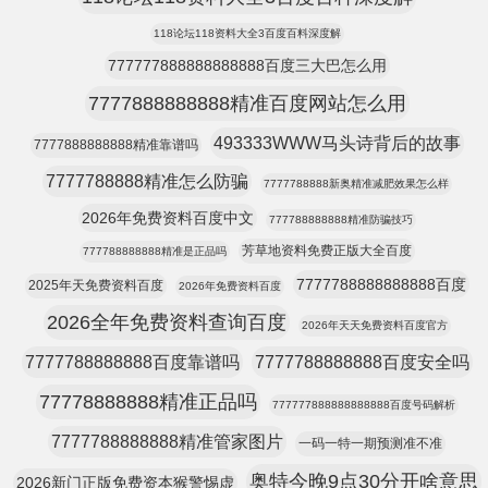
118论坛118资料大全3百度百料深度解
777777888888888888百度三大巴怎么用
7777888888888精准百度网站怎么用
493333WWW马头诗背后的故事
7777888888888精准靠谱吗
7777788888精准怎么防骗
7777788888新奥精准减肥效果怎么样
2026年免费资料百度中文
777788888888精准防骗技巧
芳草地资料免费正版大全百度
777788888888精准是正品吗
7777788888888888百度
2025年天免费资料百度
2026年免费资料百度
2026全年免费资料查询百度
2026年天天免费资料百度官方
7777788888888百度靠谱吗
7777788888888百度安全吗
77778888888精准正品吗
777777888888888888百度号码解析
7777788888888精准管家图片
一码一特一期预测准不准
奥特今晚9点30分开啥意思
2026新门正版免费资本猴警惕虚