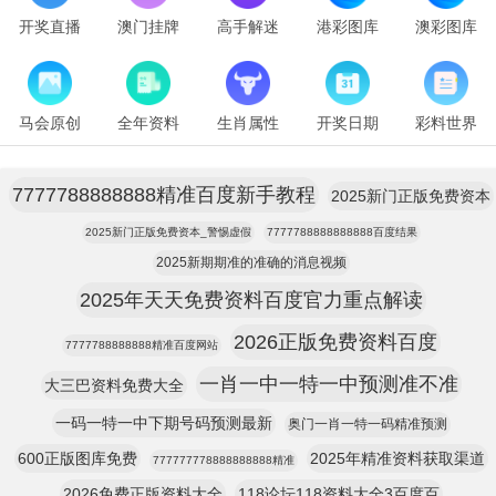
开奖直播
澳门挂牌
高手解迷
港彩图库
澳彩图库
马会原创
全年资料
生肖属性
开奖日期
彩料世界
7777788888888精准百度新手教程
2025新门正版免费资本
2025新门正版免费资本_警惕虚假
7777788888888888百度结果
2025新期期准的准确的消息视频
2025年天天免费资料百度官力重点解读
2026正版免费资料百度
7777788888888精准百度网站
一肖一中一特一中预测准不准
大三巴资料免费大全
一码一特一中下期号码预测最新
奥门一肖一特一码精准预测
600正版图库免费
2025年精准资料获取渠道
777777778888888888精准
2026免费正版资料大全
118论坛118资料大全3百度百