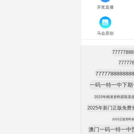
开奖直播
马会原创
777778
77777
7777788888
一码一特一中下期
2025年精准资料获取渠
2025年新门正版免费
2025正版资料
澳门一码一特一中