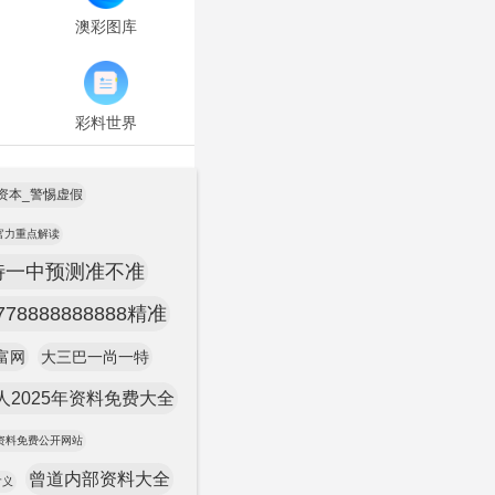
澳彩图库
彩料世界
费资本_警惕虚假
官力重点解读
特一中预测准不准
778888888888精准
横富网
大三巴一尚一特
人2025年资料免费大全
资料免费公开网站
曾道内部资料大全
含义