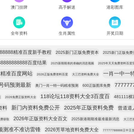
澳门挂牌
高手解迷
港彩图库
全年资料
生肖属性
开奖日期
8888888精准百度新手教程
2025新门正版免费资本
2025新门正版免
88888888888百度结果
2025新期期准的准确的消息视频
2025年天天免费资料百度
888精准百度网站
一肖一中一
2026正版免费资料百度
大三巴资料免费大全
号码预测最新
777777
奥门一肖一特一码精准预测
600正版图库免费
118论坛118资料大全3百度百
481111
道
2026免费正版资料大全
新门内资料免费公开
2025年正版资料免费
资料
曾道道
2026年正版资料大全百文
2025新港期期准最准最新消息
免费获取
大三巴
预测准不准访雷锋
2026芳草地资料免费大全
77777788888王中王