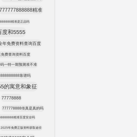
777777888888精准
88888888精准是正品吗
度和5555
6全年免费资料查询百度
天天免费查询资料百度
一码一特一期预测准不准
88888888888靠谱吗
5555的寓意和象征
77778888
777778888传真是真的吗
888888888精准百度安全吗
2025年免费正版资料获取途径