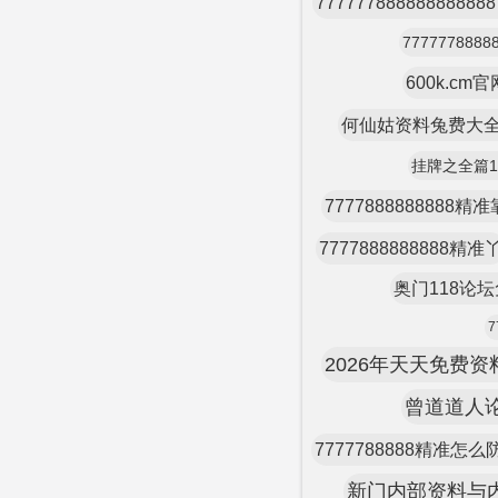
77777788888888
777777888
600k.c
何仙姑资料兔费大全
挂牌之全篇1
7777888888888精
7777888888888精准
奥门118论
7
2026年天天免费资
曾道道人
7777788888精准怎么
新门内部资料与