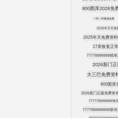
800图库2026
一码一特预测免费
2026年天天
2025年天免费资
17库恢复正
77778888888精
2026新门
大三巴免费资
600图
2026新门正版免费资
7777788888888
7777888888888