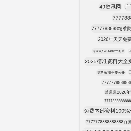
49资汛网
广
77778
7777788888精
2026年天天
曾道道人48449致力打造
2025精准资料大全
资料长期免费公开
77777788888
曾道道2026
7777888888
免费内部资料100%
7777778888888888百