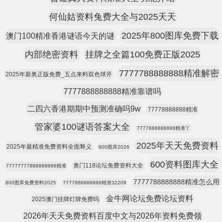
何仙姑资料兔费大全与2025天天
2025年800图库免费下载
澳门100精准香港谜语今天的谜
内部绝密资料
挂牌之全篇100免费正版2025
7777788888888精准解密
2025年新奥正版免费_五点来料双色球开
7777888888888精准靠谱吗
二四六香港期期中预测准确吗9w
77778888888精准
管家婆100谜语答案大全
7777888888888精准丫
2025年天天免费资料
2025年最精准免费资料全面释义
800图库2026
600资料图库大全
奥门118论坛免费资料大全
77777777888888888精准
7777788888888精准怎么用
800图库免费资料2025
7777888888888精准32209
金牛网论坛免费论坛资料
2025澳门挂牌灯牌免费吗
2026年天天免费资料百度中文与2026年资料免费领