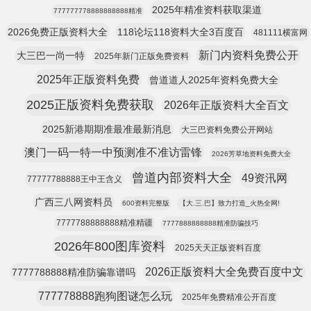
2025年精准资料获取渠道
777777778888888888精准
2026免费正版资料大全
118论坛118资料大全3百度百
481111横富网
新门内资料免费公开
大三巴一尚一特
2025年新门正版免费资料
2025年正版资料免费
曾道道人2025年资料免费大全
2025正版资料免费获取
2026年正版资料大全百文
2025新港期期准最准最新消息
大三巴资料免费公开网站
澳门一码一特一中预测准不准访雷锋
2026芳草地资料免费大全
曾道内部资料大全
49资汛网
77777788888王中王含义
广西三八网资料员
600资料完整版
【大.三.巴】致力打造_火热全网!
7777788888888精准精疆
7777888888888精准防骗技巧
2026年800图库资料
2025天天正版资料百度
2026正版资料大全免费百度中文
7777788888精准防骗靠谱吗
777778888跑狗图谜怎么玩
2025年免费精准公开百度