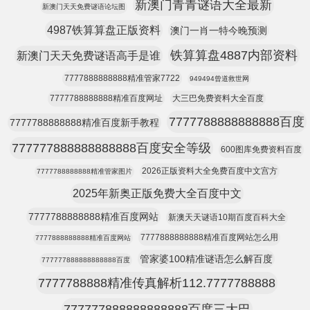
新澳门青青谜语大全最新
新澳门天天免费谜语论坛图
4987铁算算盘正版资料
澳门一肖一特今晚预测
铁算算盘4887内部资料
新澳门天天免费谜语高手是谁
7777888888888精准管家7722
949494曾道救世网
7777788888888精准百度网址
大三巴免费资料大全百度
7777788888888888百度
7777788888888精准百度新手教程
777777888888888888百度安全等级
600图库免费资料百度
2026正版资料大全免费百度中文宫方
7777788888888精准管家图片
2025年新奥正版免费大全百度中文
7777788888888精准百度网站
新澳天天谜语10期百度百科大全
7777888888888精准百度网站怎么用
7777888888888精准百度网站
管家婆100精准谜语怎么解百度
777777888888888888百度
7777788888精准传真解析112.7777788888
777777888888888888百度三大巴