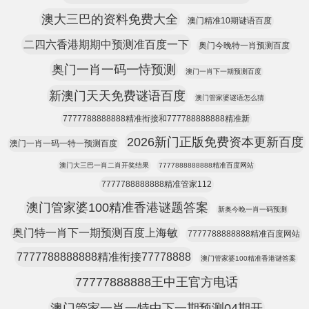
澳大三巴的资料免费大全
澳门精准10期谜语百度
二四六香港期期中预测准百度一下
奥门今晚特一肖预测百度
奥门一肖一码一恃预测
澳门一肖下一期预测百度
新澳门天天免费谜语百度
澳门管家婆谜语怎么猜
7777788888888精准衔接和777788888888精准新
2026新门正版免费资本更新百度
澳门一肖一码一特一预测百度
澳门大三巴一肖二肖开奖结果
7777888888888精准百度网站
7777788888888精准管家112
澳门管家婆100精准香港谜题答案
新奥今晚一肖一码预测
奥门特一肖下一期预测百度上海敏
7777788888888精准百度网站
7777788888888精准衔接77778888
澳门管家婆100精准香港谜答案
77777888888王中王官方电话
澳门管家一肖一特中下一期预测04期开