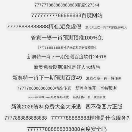
777777888888888888百度927344
77777777788888888百度网站
77778888888888精准,避免虚假
澳门大三巴一肖二码的坐井观天
管家一婆一肖预测预准100%免
7777888888888精准的来源和历史背景探讨
新奥特一肖下一期预测百度软件24618
新奥免费期期准谁是好人大结局
新奥特一肖下一期预测百度49
澳彩今晚一肖一特预测
7777788888888888精准传真
新奥今晚开一肖特预测
www.49900.com开奖查询-百度
新奥门特一肖下预测百度
新澳2026資料免费大全大乐透
四不像图片正版
7777788888888精准是什么服务?
7777888888888888
777777888888888888百度安全吗