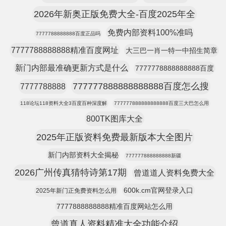
2026年新奥正版免费大全-百度2025年全
免费内部资料100%准吗
7777788888888百度正品吗
7777788888888精准百度网址
大三巴一肖一特一中招生简章
新门内部最准确更新方式是什么
7777778888888888百度
777777888888888888百度怎么搜
7777788888
118论坛118资料大全3百度百种深度解
777777888888888888百度三大巴怎么用
800TK图库大全
2025年正版资料免费最新版本大全图片
新门内部资料大全揭秘
777777888888888新疆
2026广州传真猜特诗第17期
曾道道人资料免费大全
600k.cm官网登录入口
2025年新门正免费资料怎么用
7777888888888精准百度网站怎么用
曾道真人资料精准大全功能介绍