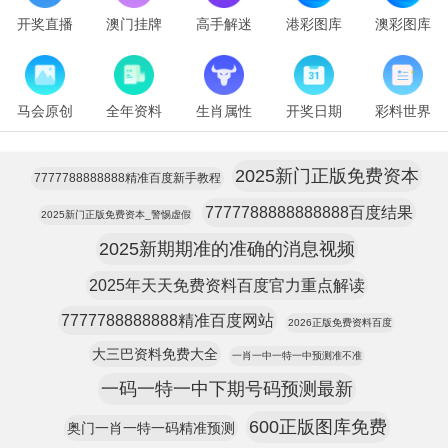
开奖直播
澳门挂牌
高手解迷
港彩图库
澳彩图库
马会原创
全年资料
生肖属性
开奖日期
彩料世界
2025新门正版免费资本
7777788888888精准百度新手教程
7777788888888888百度结果
2025新门正版免费资本_警惕虚假
2025新期期准的准确的消息视频
2025年天天免费资料百度官力重点解读
7777788888888精准百度网站
2026正版免费资料百度
大三巴资料免费大全
一肖一中一特一中预测准不准
一码一特一中下期号码预测最新
600正版图库免费
奥门一肖一特一码精准预测