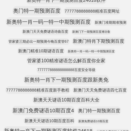
新奥特一肖下一期预测百度24618软件
奥门特一期预测百度
7777788888888精准百度网址
新奥特一肖一码一特一中期预测百度
新澳门准期期准预测
新澳门天天免费谜语诗曲百度
新澳门下一期预测百度潍坊鲁
新澳门特肖下期预测百度
管家婆三期必出一期预测今晚百度管67
新澳门精准10期谜语百度
新奥特一肖一码一特一中期预测百度
管家婆100精准谜语怎么解百度你全家
777777888888888888百度安全等级
新奥特一肖下一期预测百度跟新奥免
7777788888888精准百度新手教程
新澳门天天免费谜语四七百度
新澳天天谜语10期百度百科大全
新澳门免费谜语10期百度4
奥门特一期预测百度
新澳天天谜语10期百度百科
新澳免费谜语10期百度