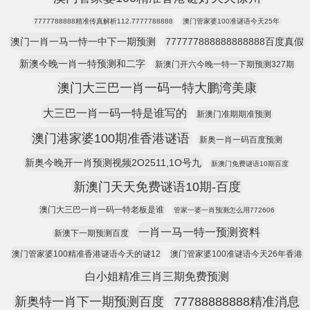
7777788888精准传真解析112.7777788888
澳门管家婆100准谜语今天25年
澳门一肖一马一恃一中下一期预测
777777888888888888百度真假
新澳今晚一肖一特预测和二字
新澳门开六今晚一特一下期预测327期
澳门大三巴一肖一码一特大鹏湾美康
大三巴一肖一码一特是谁写的
新澳门准期期准预测
澳门港家婆100期准香港谜语
新奥一肖一码百度预测
新奥今晚开一肖预测视频2O2511,1O号九
新澳门免费谜语10期百度
新澳门天天免费谜语10期-百度
澳门大三巴一肖一码一特老板是谁
管家一婆一肖预测怎么用772606
一肖一马一特一预测资料
新澳下一期预测百度
澳门管家婆100精准香港谜语今天的谜12
澳门管家婆100准谜语今天26年香港
白小姐精准三肖三期免费预测
新奥特一肖下一期预测百度
77788888888精准消息