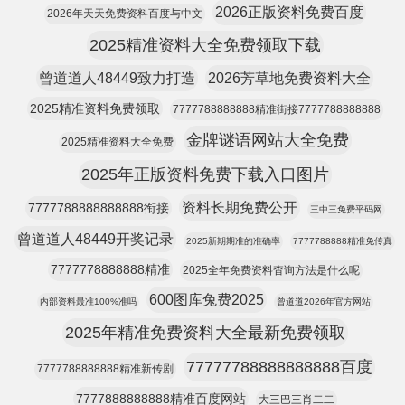
2026正版资料免费百度
2026年天天免费资料百度与中文
2025精准资料大全免费领取下载
曾道道人48449致力打造
2026芳草地免费资料大全
2025精准资料免费领取
7777788888888精准街接7777788888888
金牌谜语网站大全免费
2025精准资料大全免费
2025年正版资料免费下载入口图片
资料长期免费公开
7777788888888888衔接
三中三免费平码网
曾道道人48449开奖记录
2025新期期准的准确率
7777788888精准免传真
7777778888888精准
2025全年免费资料杳询方法是什么呢
600图库兔费2025
内部资料最准100%准吗
曾道道2026年官方网站
2025年精准免费资料大全最新免费领取
77777788888888888百度
7777788888888精准新传剧
7777888888888精准百度网站
大三巴三肖二二