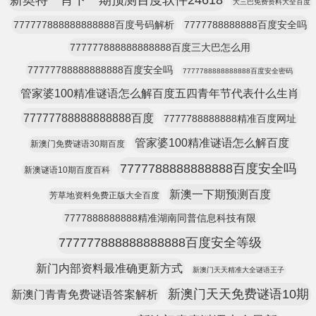
新奥特一肖下一期预测百度软件24618
大三巴免费资料大全百度
777777888888888888百度号码解析
7777788888888百度安全吗
777777888888888888百度三大巴怎么用
77777788888888888百度安全吗
7777788888888888百度安全密码
管家婆100精准谜语怎么解百度五四青年节代表什么生肖
77777788888888888百度
7777788888888精准百度网址
管家婆100精准谜语怎么解百度
新澳门免费谜语30期百度
7777788888888888百度安全吗
新澳谜语10期百度百科
新澳一下期预测百度
芳草地资料免费正版大全百度
7777888888888精准湖南同普信息科技有限
777777888888888888百度安全等级
新门内部资料最准确更新方式
新澳门天天精准大全谜语王子
新澳门天天免费谜语10期
新澳门青青免费谜语答案解析