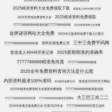
2026年天天免费资料百度与中文
2026正版资料免费百度
2025精准资料大全免费领取下载
曾道道人48449致力打造
2025精准资料免费领取
2026芳草地免费资料大全
7777788888888精准街接7777788888888
2025精准资料大全免费
金牌谜语网站大全免费
2025年正版资料免费下载入口图片
三中三免费平码网
资料长期免费公开
7777788888888888衔接
2025新期期准的准确率
曾道道人48449开奖记录
7777788888精准免传真
7777778888888精准
2025全年免费资料杳询方法是什么呢
内部资料最准100%准吗
曾道道2026年官方网站
600图库兔费2025
2025年精准免费资料大全最新免费领取
7777788888888精准新传剧
大三巴三肖二二
77777788888888888百度
7777888888888精准百度网站
2026年新奥正版免费大全-百度2025年全
7777788888888百度正品吗