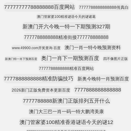
77777777788888888百度网站
7777788888888888传真白
澳门管家婆100精准谜语今天的谜诸葛
新澳门开六今晚一特一下期预测327期
7777788888888精准街接777778888888
澳门一肖一特今晚预测资料
www.49900.com开奖查询-百度
奥门一肖下一期预测百度
四不像图片正版
新澳门特一肖下预测百度
7777788888888精准百度网站
7777888888888精准防骗技巧
新奥今晚特一肖预测百度
7777888888888888
2026新门正版免费资本更新百度
7777788888新澳门正版排列五开什么
澳门大三巴一肖一码一特大鹏湾美康
澳门管家婆100精准香港谜语今天的谜12