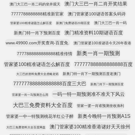
澳门大三巴一肖二肖开奖结果
澳门大三巴一肖二码的坐井观天
7777788888888精准新官家
澳门管家婆100谜语答案头码诗
澳门大三巴一肖一码
管家婆100精准谜题怎么解百度
新澳门免费谜语20期百度
澳门精准资料10期谜语百度
新奥门特一肖下预测百度
www.49900.com开奖查询-百度免.
澳门管家婆100准谜语今天26年香港
新奥一肖一期预测
7777888888888888精准传情
管家婆100精准谜语怎么解百度
777777888888888888百度
新奥门特一肖下一期预测百度老澳门
大三巴的资料免费大全虎略龙韬
777777888888888888百度三大巴
新奥门肖下一期预测百度
一码一特一期预测准不准天下风云
官家婆一肖一马预测怎么用
大巴三免费资料大全百度
管家一婆一肖谁预测坐收渔利
新奥今晚特一肖预测A1S
管家婆一中一特预测桃花羊红公子醉
澳门管家婆100精准香港谜好天天徐州
大巴三免费资料大全百度网盘