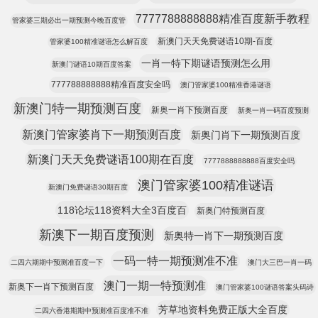
7777788888888精准百度新手教程
管家婆三期必出一期预测今晚百度管
新澳门天天免费谜语10期-百度
管家婆100精准谜语怎么解百度
一肖一特下期谜语预测怎么用
新澳门谜语10期百度答案
777788888888精准百度安全吗
澳门管家婆100精准香港谜语
新澳门特一期预测百度
新奥一肖下预测百度
新奥一肖一码百度预测
新澳门管家婆肖下一期预测百度
新奥门肖下一期预测百度
新澳门天天免费谜语100期在百度
7777888888888百度安全吗
澳门管家婆100精准谜语
新澳门免费谜语30期百度
118论坛118资料大全3百度百
新奥门特预测百度
新澳下一期百度预测
新奥特一肖下一期预测百度
一码一特一期预测准不准
二四六期期中预测准百度一下
澳门大三巴一肖一码
澳门一期一特预测准
新奥下一肖下预测百度
澳门管家婆100谜语答案头码诗
芳草地资料免费正版大全百度
二四六香港期期中预测准百度准不准