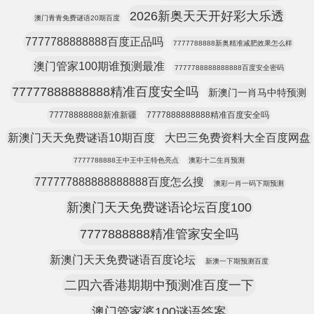
2026新奥天天开好彩大乐透
澳门青青免费谜语20期百度
7777788888888百度正品吗
7777788888新奥精准减肥效果怎么样
澳门管家100期谁预测最准
7777788888888888百度安全密码
77777888888888精准百度安全吗
新澳门一肖马中特预测
77778888888新准新疆
7777888888888精准百度安全吗
新澳门天天免费谜语10期百度
大巴三免费资料大全百度网盘
7777788888王中王中王特色亮点
澳彩十二生肖预测
777777888888888888百度怎么搜
澳彩一肖一码下期预测
新澳门天天免费谜语论坛百度100
7777888888精准管家安全吗
新澳门天天免费谜语百度论坛
新澳一下期预测百度
二四六香港期期中预测准百度一下
澳门管家婆100谜语答案