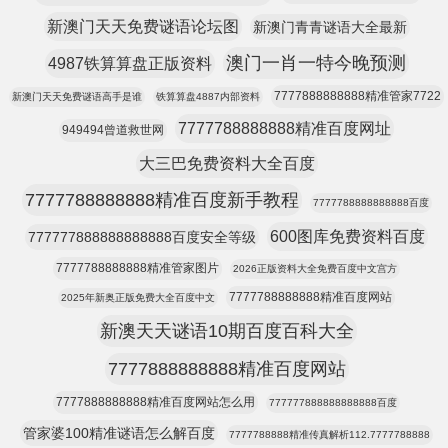
新澳门天天免费谜语论坛图
新澳门青青谜语大全最新
澳门一肖一特今晚预测
4987铁算算盘正版资料
7777888888888精准管家7722
新澳门天天免费谜语高手是谁
铁算算盘4887内部资料
7777788888888精准百度网址
949494曾道救世网
大三巴免费资料大全百度
7777788888888精准百度新手教程
7777788888888888百度
600图库免费资料百度
777777888888888888百度安全等级
7777788888888精准管家图片
2026正版资料大全免费百度中文宫方
7777788888888精准百度网站
2025年新奥正版免费大全百度中文
新澳天天谜语10期百度百科大全
7777888888888精准百度网站
7777888888888精准百度网站怎么用
777777888888888888百度
管家婆100精准谜语怎么解百度
7777788888精准传真解析112.7777788888