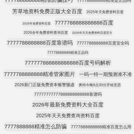
777788888888精准防骗技巧
777788888888精准是正品吗
芳草地资料免费正版大全百度
2025年天免费资料百度
7777788888888888百度
2026年免费资料百度
2026全年免费资料查询百度
2026年天天免费资料百度官方
7777788888888百度靠谱吗
7777788888888百度安全吗
77778888888精准正品吗
777777888888888888百度号码解析
7777788888888精准管家图片
一码一特一期预测准不准
2026新门正版免费资本猴警惕虚
奥特今晚9点30分开啥意思
77777777777888888888888靠谱吗
2026年最新免费资料大全百度
2025年天天免费查询资料百度
7777888888精准怎么防骗
7777888888888精准百度怎么用