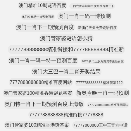
澳门精准10期谜语百度
二四六香港期期中预测准百度一下
奥门一肖一码一恃预测
奥门今晚特一肖预测百度
澳门一肖下一期预测百度
新澳门天天免费谜语百度
澳门管家婆谜语怎么猜
7777788888888精准衔接和777788888888精准新
澳门一肖一码一特一预测百度
2026新门正版免费资本更新百度
澳门大三巴一肖二肖开奖结果
7777888888888精准百度网站
7777788888888精准管家112
新奥今晚一肖一码预测
澳门管家婆100精准香港谜题答案
奥门特一肖下一期预测百度上海敏
7777788888888精准百度网站
7777788888888精准衔接77778888
澳门管家婆100精准香港谜答案
77777888888王中王官方电话