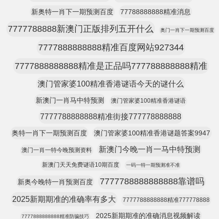
新奥特一肖下一期预测百度
77788888888精准消息
7777788888新澳门正版排列五开什么
奥门一肖下一期预测百度
7777888888888精准百度网站927344
7777888888888精准是正品吗777788888888精准
澳门管家婆100精准香港谜语今天的谜什么
新澳门一肖马中特预测
澳门管家婆100精准香港谜语
7777788888888精准街接777778888888
奥特一肖下一期预测百度
澳门管家婆100精准香港谜题答案9947
新澳门今晚一肖一马中特预测
澳门一肖一特今晚预测资料
新澳门天天免费谜语10期百度
一码一特一期预测准不准
7777788888888888靠谱吗
新奥今晚特一肖预测百度
2025新期期准的准确率有多大
7777788888888精准777778888
2025新期期准的准确消息视频解读
7777888888888精准防骗技巧