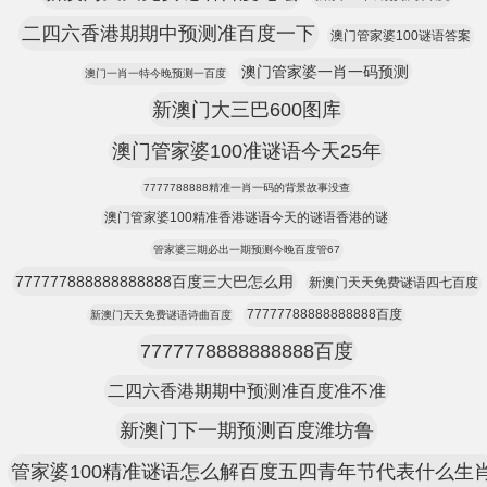
二四六香港期期中预测准百度一下
澳门管家婆100谜语答案
澳门管家婆一肖一码预测
澳门一肖一特今晚预测一百度
新澳门大三巴600图库
澳门管家婆100准谜语今天25年
7777788888精准一肖一码的背景故事没查
澳门管家婆100精准香港谜语今天的谜语香港的谜
管家婆三期必出一期预测今晚百度管67
777777888888888888百度三大巴怎么用
新澳门天天免费谜语四七百度
77777788888888888百度
新澳门天天免费谜语诗曲百度
7777778888888888百度
二四六香港期期中预测准百度准不准
新澳门下一期预测百度潍坊鲁
管家婆100精准谜语怎么解百度五四青年节代表什么生