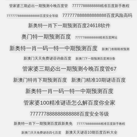
管家婆三期必出一期预测今晚百度管
7777788888888精准百度新手教程
777777888888888888百度风险高吗
777777888888888888百度安全等级
新奥特一肖下一期预测百度24618软件
奥门特一期预测百度
7777788888888精准百度网址
新奥特一肖一码一特一中期预测百度
新澳门准期期准预测
新澳门天天免费谜语诗曲百度
新澳门下一期预测百度潍坊鲁
管家婆三期必出一期预测今晚百度管67
新澳门特肖下期预测百度
新澳门精准10期谜语百度
新奥特一肖一码一特一中期预测百度
管家婆100精准谜语怎么解百度你全家
777777888888888888百度安全等级
新奥特一肖下一期预测百度跟新奥免
7777788888888精准百度新手教程
新澳天天谜语10期百度百科大全
新澳门天天免费谜语四七百度