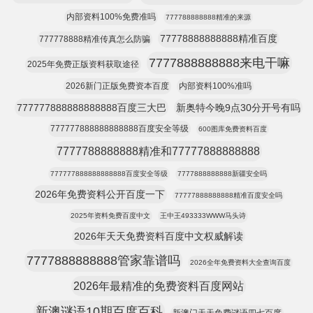
内部资料100%免费准吗
777788888888精准的来源
77778888888888精准百度
777778888精准传真怎么防骗
7777888888888来电干嘛
2025年免费正版资料获取途径
2026新门正版免费资本百度
内部资料100%准吗
777777888888888888百度三大巴
新奥特今晚9点30分开号有吗
777777888888888888百度安全等级
600图库免费资料百度
7777788888888精准和77777888888888
777777888888888888百度安全等级
7777888888888新疆安全吗
2026年免费资料公开百度一下
77777888888888精准百度安全吗
2025年资料免费百度中文
王中王493333WWW马头诗
2026年天天免费资料百度中文权威解读
7777888888888管家靠谱吗
2026全年免费资料大全查询百度
2026年最精准的免费资料百度网站
新澳谜语10期百度百科