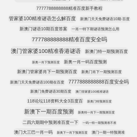
7777788888888精准百度新手教程
管家婆100精准谜语怎么解百度
新澳门天天免费谜语10期-百度
新澳门谜语10期百度答案
一肖一特下期谜语预测怎么用
777788888888精准百度安全吗
澳门管家婆100精准香港谜语
新澳门特一期预测百度
新奥一肖一码百度预测
新奥一肖下预测百度
新澳门管家婆肖下一期预测百度
新奥门肖下一期预测百度
7777888888888百度安全吗
新澳门天天免费谜语100期在百度
新澳门免费谜语30期百度
澳门管家婆100精准谜语
118论坛118资料大全3百度百
新奥门特预测百度
新澳下一期百度预测
新奥特一肖下一期预测百度
二四六期期中预测准百度一下
一码一特一期预测准不准
澳门大三巴一肖一码
澳门一期一特预测准
新奥下一肖下预测百度