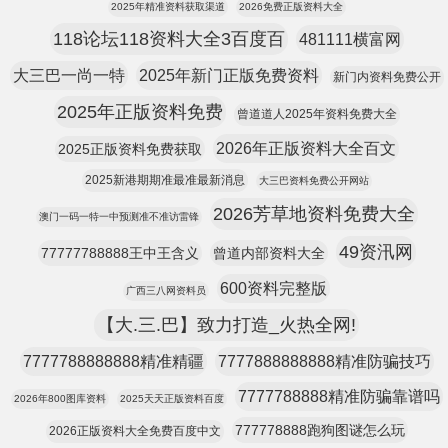
2025年精准资料获取渠道
2026免费正版资料大全
118论坛118资料大全3百度百
481111横富网
大三巴一尚一特
2025年新门正版免费资料
新门内资料免费公开
2025年正版资料免费
曾道道人2025年资料免费大全
2026年正版资料大全百文
2025正版资料免费获取
2025新港期期准最准最新消息
大三巴资料免费公开网站
2026芳草地资料免费大全
澳门一码一特一中预测准不准访雷锋
49资汛网
77777788888王中王含义
曾道内部资料大全
600资料完整版
广西三八网资料员
【大.三.巴】致力打造_火热全网!
7777788888888精准精疆
7777888888888精准防骗技巧
7777788888精准防骗靠谱吗
2026年800图库资料
2025天天正版资料百度
777778888跑狗图谜怎么玩
2026正版资料大全免费百度中文