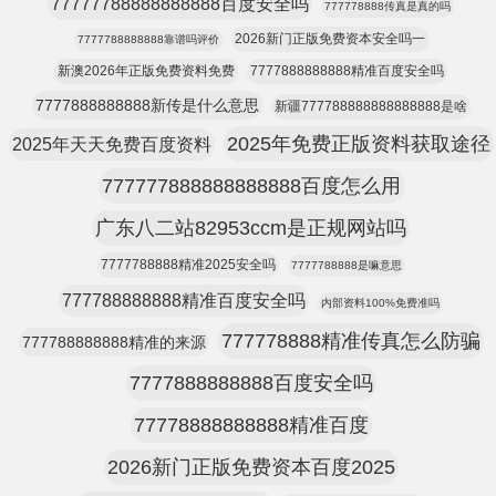
77777788888888888百度安全吗
777778888传真是真的吗
2026新门正版免费资本安全吗一
7777788888888靠谱吗评价
新澳2026年正版免费资料免费
7777888888888精准百度安全吗
7777888888888新传是什么意思
新疆777788888888888888是啥
2025年免费正版资料获取途径
2025年天天免费百度资料
777777888888888888百度怎么用
广东八二站82953ccm是正规网站吗
7777788888精准2025安全吗
7777788888是嘛意思
777788888888精准百度安全吗
内部资料100%免费准吗
777778888精准传真怎么防骗
777788888888精准的来源
7777888888888百度安全吗
77778888888888精准百度
2026新门正版免费资本百度2025