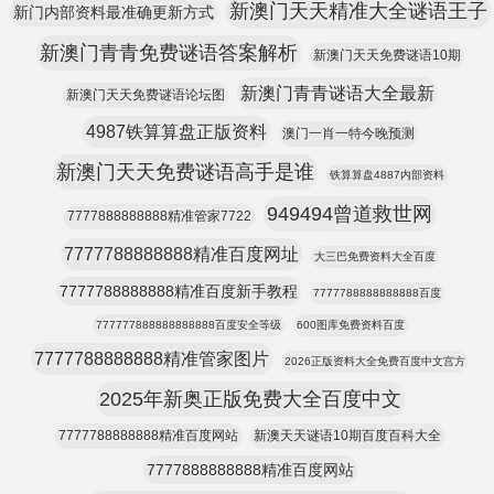
新澳门天天精准大全谜语王子
新门内部资料最准确更新方式
新澳门青青免费谜语答案解析
新澳门天天免费谜语10期
新澳门青青谜语大全最新
新澳门天天免费谜语论坛图
4987铁算算盘正版资料
澳门一肖一特今晚预测
新澳门天天免费谜语高手是谁
铁算算盘4887内部资料
949494曾道救世网
7777888888888精准管家7722
7777788888888精准百度网址
大三巴免费资料大全百度
7777788888888精准百度新手教程
7777788888888888百度
777777888888888888百度安全等级
600图库免费资料百度
7777788888888精准管家图片
2026正版资料大全免费百度中文宫方
2025年新奥正版免费大全百度中文
7777788888888精准百度网站
新澳天天谜语10期百度百科大全
7777888888888精准百度网站