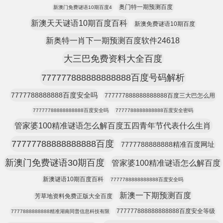
奥门特一期预测百度
新澳门免费谜语10期百度4
新澳天天谜语10期百度百科
新澳免费谜语10期百度
新奥特一肖下一期预测百度软件24618
大三巴免费资料大全百度
777777888888888888百度号码解析
7777788888888百度安全吗
777777888888888888百度三大巴怎么用
77777788888888888百度安全吗
7777788888888888百度安全密码
管家婆100精准谜语怎么解百度五四青年节代表什么生肖
77777788888888888百度
7777788888888精准百度网址
新澳门免费谜语30期百度
管家婆100精准谜语怎么解百度
新澳谜语10期百度百科
7777788888888888百度安全吗
新澳一下期预测百度
芳草地资料免费正版大全百度
777777888888888888百度安全等级
7777888888888精准湖南同普信息科技有限