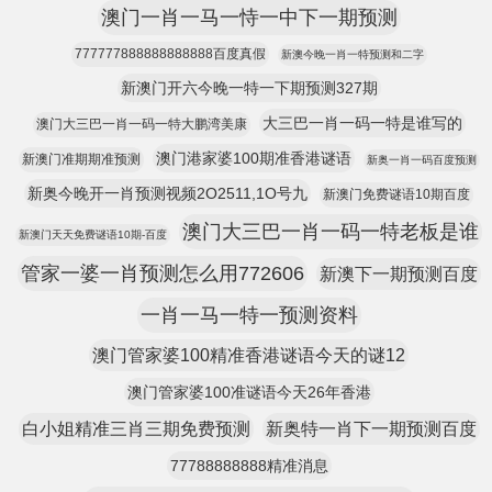
澳门一肖一马一恃一中下一期预测
777777888888888888百度真假
新澳今晚一肖一特预测和二字
新澳门开六今晚一特一下期预测327期
大三巴一肖一码一特是谁写的
澳门大三巴一肖一码一特大鹏湾美康
澳门港家婆100期准香港谜语
新澳门准期期准预测
新奥一肖一码百度预测
新奥今晚开一肖预测视频2O2511,1O号九
新澳门免费谜语10期百度
澳门大三巴一肖一码一特老板是谁
新澳门天天免费谜语10期-百度
管家一婆一肖预测怎么用772606
新澳下一期预测百度
一肖一马一特一预测资料
澳门管家婆100精准香港谜语今天的谜12
澳门管家婆100准谜语今天26年香港
白小姐精准三肖三期免费预测
新奥特一肖下一期预测百度
77788888888精准消息