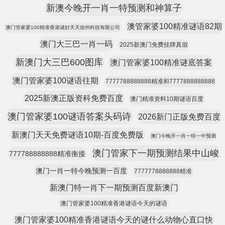
新澳今晚开一肖一特预测和神算子
澳管家婆100精准谜语82期
澳门管家婆100精准香港谜好天天徐州科技有限公司
澳门大三巴一肖一码
2025新澳门免费挂牌真假
新澳门大三巴600图库
澳门管家婆100精准谜底答案
澳门管家婆100谜语往期
7777788888888精准和7777888888888
2025新澳正版资科免费百度
澳门精准资料10期谜语百度
澳门管家婆100谜语答案头码诗
2026新门正版免费百度
新澳门天天免费谜语10期-百度免费版
澳门今晚开一肖一特一中预测
澳门管家下一期预测结果中山峻
777788888888精准衡接
澳门一肖一特今晚预测一百度
7777778888888精准
新澳门特一肖下一期预测百度新澳门
澳门管家婆100精准香港谜语今天的谜语
澳门管家婆100精准香港谜语今天的谜什么动物心直口快