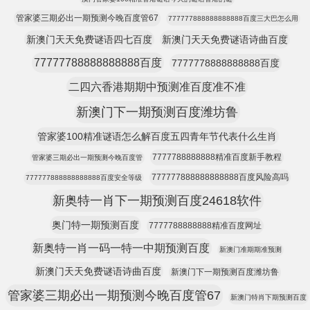
管家婆三期必出一期预测今晚百度管67
777777888888888888百度三大巴怎么用
新澳门天天免费谜语四七百度
新澳门天天免费谜语诗曲百度
77777788888888888百度
7777778888888888百度
二四六香港期期中预测准百度准不准
新澳门下一期预测百度潍坊鲁
管家婆100精准谜语怎么解百度五四青年节代表什么生肖
7777788888888精准百度新手教程
管家婆三期必出一期预测今晚百度管
777777888888888888百度风险高吗
777777888888888888百度安全等级
新奥特一肖下一期预测百度24618软件
奥门特一期预测百度
7777788888888精准百度网址
新奥特一肖一码一特一中期预测百度
新澳门准期期准预测
新澳门天天免费谜语诗曲百度
新澳门下一期预测百度潍坊鲁
管家婆三期必出一期预测今晚百度管67
新澳门特肖下期预测百度