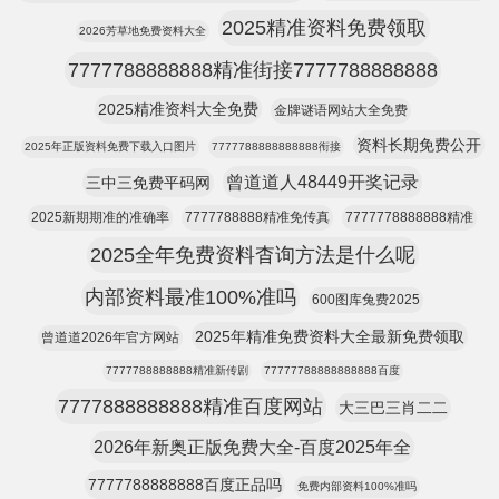
2025精准资料免费领取
2026芳草地免费资料大全
7777788888888精准街接7777788888888
2025精准资料大全免费
金牌谜语网站大全免费
资料长期免费公开
2025年正版资料免费下载入口图片
7777788888888888衔接
曾道道人48449开奖记录
三中三免费平码网
2025新期期准的准确率
7777788888精准免传真
7777778888888精准
2025全年免费资料杳询方法是什么呢
内部资料最准100%准吗
600图库兔费2025
2025年精准免费资料大全最新免费领取
曾道道2026年官方网站
7777788888888精准新传剧
77777788888888888百度
7777888888888精准百度网站
大三巴三肖二二
2026年新奥正版免费大全-百度2025年全
7777788888888百度正品吗
免费内部资料100%准吗