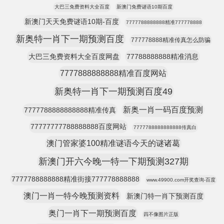
大巴三免费资料大全百度
新澳门免费谜语10期百度
新澳门天天免费谜语10期-百度
7777788888888精准777778888
新奥特一肖下一期预测百度
777778888精准传真怎么防骗
大巴三免费资料大全百度网盘
77788888888精准消息
7777888888888精准百度网站
新奥特一肖下一期预测百度49
新奥一肖一码百度预测
7777788888888888精准传真
77777777788888888百度网站
7777788888888888传真白
澳门管家婆100精准谜语今天的谜诸葛
新澳门开六今晚一特一下期预测327期
7777788888888精准街接777778888888
www.49900.com开奖查询-百度
澳门一肖一特今晚预测资料
新澳门特一肖下预测百度
奥门一肖下一期预测百度
四不像图片正版