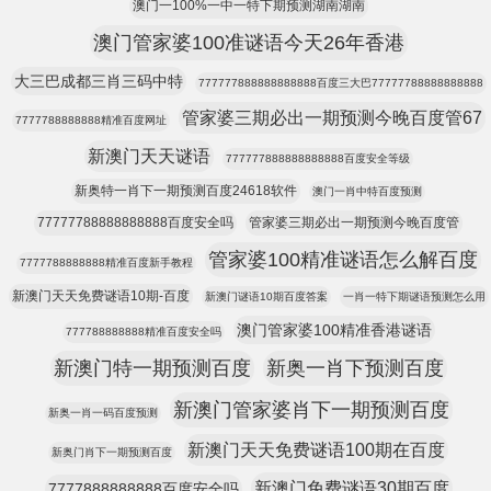
澳门一100%一中一特下期预测湖南湖南
澳门管家婆100准谜语今天26年香港
大三巴成都三肖三码中特
777777888888888888百度三大巴77777788888888888
管家婆三期必出一期预测今晚百度管67
7777788888888精准百度网址
新澳门天天谜语
777777888888888888百度安全等级
新奥特一肖下一期预测百度24618软件
澳门一肖中特百度预测
77777788888888888百度安全吗
管家婆三期必出一期预测今晚百度管
管家婆100精准谜语怎么解百度
7777788888888精准百度新手教程
新澳门天天免费谜语10期-百度
新澳门谜语10期百度答案
一肖一特下期谜语预测怎么用
澳门管家婆100精准香港谜语
777788888888精准百度安全吗
新澳门特一期预测百度
新奥一肖下预测百度
新澳门管家婆肖下一期预测百度
新奥一肖一码百度预测
新澳门天天免费谜语100期在百度
新奥门肖下一期预测百度
新澳门免费谜语30期百度
7777888888888百度安全吗