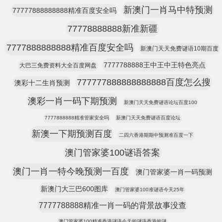
新澳门一肖马中特预测
77777888888888精准百度安全吗
77778888888新准新疆
7777888888888精准百度安全吗
新澳门天天免费谜语10期百度
7777788888王中王中王特色亮点
大巴三免费资料大全百度网盘
777777888888888888百度怎么搜
澳彩十二生肖预测
澳彩一肖一码下期预测
新澳门天天免费谜语论坛百度100
7777888888精准管家安全吗
新澳门天天免费谜语百度论坛
新澳一下期预测百度
二四六香港期期中预测准百度一下
澳门管家婆100谜语答案
澳门一肖一特今晚预测一百度
澳门管家婆一肖一码预测
新澳门大三巴600图库
澳门管家婆100准谜语今天25年
7777788888精准一肖一码的背景故事没查
澳门管家婆100精准香港谜语今天的谜语香港的谜