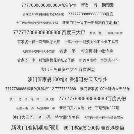
7777888888888888精准传情
新奥一肖一期预测
777777888888888888百度
管家婆100精准谜语怎么解百度
新奥门特一肖下一期预测百度老澳门
大三巴的资料免费大全虎略龙韬
777777888888888888百度三大巴
新奥门肖下一期预测百度
官家婆一肖一马预测怎么用
一码一特一期预测准不准天下风云
管家一婆一肖谁预测坐收渔利
大巴三免费资料大全百度
管家婆一中一特预测桃花羊红公子醉
新奥今晚特一肖预测A1S
大巴三免费资料大全百度网盘
澳门管家婆100精准香港谜好天天徐州
7777788888精准传真解析112.7777788888
澳门管家婆100准谜语今天25年
777777888888888888百度真假
澳门一肖一马一恃一中下一期预测
新澳门开六今晚一特一下期预测327期
新澳今晚一肖一特预测和二字
澳门大三巴一肖一码一特大鹏湾美康
大三巴一肖一码一特是谁写的
新澳门准期期准预测
澳门港家婆100期准香港谜语