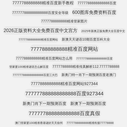
7777788888888精准百度新手教程
7777788888888888百度
600图库免费资料百度
777777888888888888百度安全等级
7777788888888精准管家图片
2026正版资料大全免费百度中文宫方
2025年新奥正版免费大全百度中文
新澳天天谜语10期百度百科大全
7777788888888精准百度网站
7777888888888精准百度网站
7777888888888精准百度网站怎么用
777777888888888888百度
7777788888精准传真解析112.7777788888
管家婆100精准谜语怎么解百度
新奥门特一肖下一期预测百度老澳门
777777888888888888百度三大巴
7777888888888精准百度网站927344
777777888888888888百度927344
新奥门肖下一期预测百度
新澳下一期预测百度
777777888888888888百度真假
澳门管家婆100精准香港谜好天天徐州
7777788888888精准衔接77778888