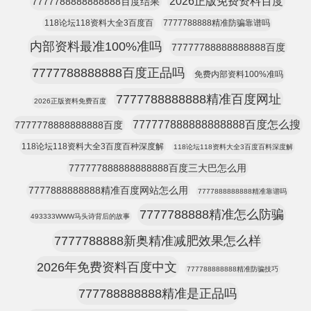
2026正版免费资料百度
7777788888888888百度结果
118论坛118资料大全3百度百
7777788888精准防骗靠谱吗
内部资料最准100%准吗
77777788888888888百度
7777788888888百度正品吗
免费内部资料100%准吗
7777788888888精准百度网址
2026正版资料免费百度
777777888888888888百度怎么搜
7777778888888888百度
118论坛118资料大全3百度百种深度解
118论坛118资料大全3百度百料深度解
777777888888888888百度三大巴怎么用
7777888888888精准百度网站怎么用
7777888888888精准靠谱吗
7777788888精准怎么防骗
493333WWW马头诗背后的故事
7777788888新奥精准减肥效果怎么样
2026年免费资料百度中文
777788888888精准防骗技巧
777788888888精准是正品吗