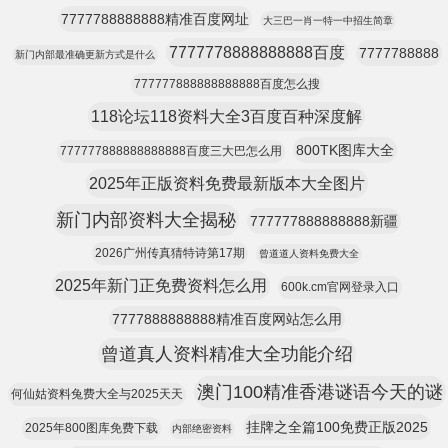
7777788888888精准百度网址
大三巴一肖一特一中招生简章
7777778888888888百度
7777788888
新门内部最准确更新方式是什么
777777888888888888百度怎么搜
118论坛118资料大全3百度百种深度解
800TK图库大全
777777888888888888百度三大巴怎么用
2025年正版资料免费最新版本大全图片
新门内部资料大全揭秘
777777888888888新疆
2026广州传真猜特诗第17期
曾道道人资料免费大全
2025年新门正免费资料怎么用
600k.cm官网登录入口
7777888888888精准百度网站怎么用
曾道真人资料精准大全功能介绍
澳门100精准香港谜语今天的谜
何仙姑资料兔费大全与2025天天
挂牌之全篇100免费正版2025
2025年800图库免费下载
内部绝密资料