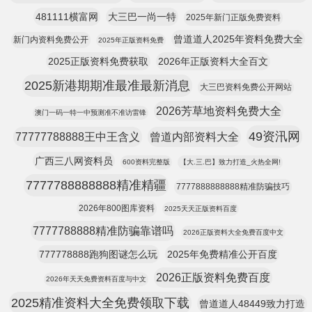
481111横富网
大三巴一尚一特
2025年新门正版免费资料
曾道道人2025年资料免费大全
新门内资料免费公开
2025年正版资料免费
2025正版资料免费获取
2026年正版资料大全百文
2025新港期期准最准最新消息
大三巴资料免费公开网站
2026芳草地资料免费大全
澳门一码一特一中预测准不准访雷锋
49资汛网
77777788888王中王含义
曾道内部资料大全
广西三八网资料员
600资料完整版
【大.三.巴】致力打造_火热全网!
7777788888888精准精疆
7777888888888精准防骗技巧
2026年800图库资料
2025天天正版资料百度
7777788888精准防骗靠谱吗
2026正版资料大全免费百度中文
777778888跑狗图谜怎么玩
2025年免费精准公开百度
2026正版资料免费百度
2026年天天免费资料百度与中文
2025精准资料大全免费领取下载
曾道道人48449致力打造